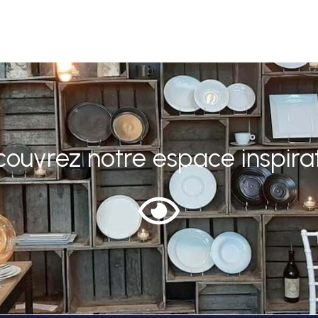
ouvrez notre espace inspira