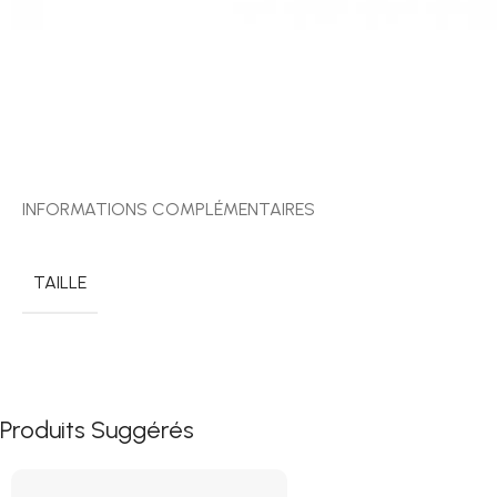
INFORMATIONS COMPLÉMENTAIRES
TAILLE
Produits Suggérés