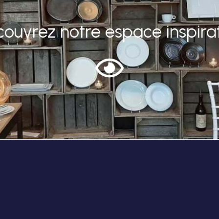
ouvrez notre espace inspira