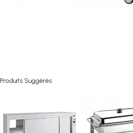
Produits Suggérés