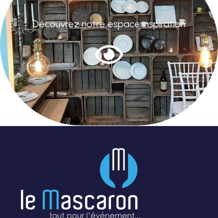
Découvrez notre espace inspiration