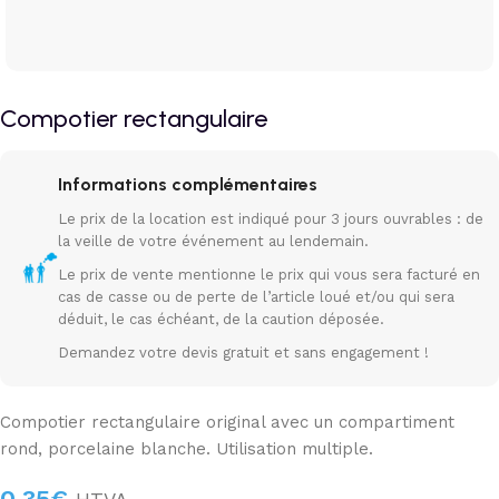
Compotier rectangulaire
Informations complémentaires
Le prix de la location est indiqué pour 3 jours ouvrables : de
la veille de votre événement au lendemain.
Le prix de vente mentionne le prix qui vous sera facturé en
cas de casse ou de perte de l’article loué et/ou qui sera
déduit, le cas échéant, de la caution déposée.
Demandez votre devis gratuit et sans engagement !
Compotier rectangulaire original avec un compartiment
rond, porcelaine blanche. Utilisation multiple.
0,35
€