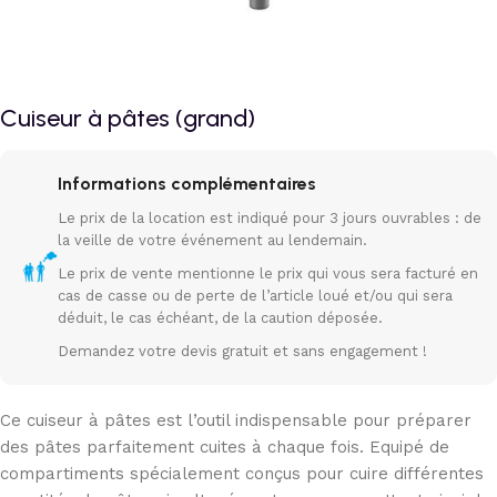
Cuiseur à pâtes (grand)
Informations complémentaires
Le prix de la location est indiqué pour 3 jours ouvrables : de
la veille de votre événement au lendemain.
Le prix de vente mentionne le prix qui vous sera facturé en
cas de casse ou de perte de l’article loué et/ou qui sera
déduit, le cas échéant, de la caution déposée.
Demandez votre devis gratuit et sans engagement !
Ce cuiseur à pâtes est l’outil indispensable pour préparer
des pâtes parfaitement cuites à chaque fois. Equipé de
compartiments spécialement conçus pour cuire différentes