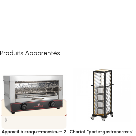
Produits Apparentés
Appareil à croque-monsieur- 2
Chariot “porte-gastronormes”