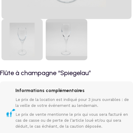
Flûte à champagne “Spiegelau”
Informations complémentaires
Le prix de la location est indiqué pour 3 jours ouvrables : de
la veille de votre événement au lendemain.
Le prix de vente mentionne le prix qui vous sera facturé en
cas de casse ou de perte de l’article loué et/ou qui sera
déduit, le cas échéant, de la caution déposée.