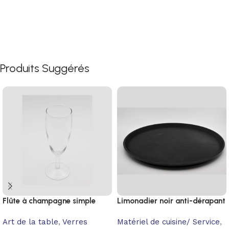
Produits Suggérés
Flûte à champagne simple
Limonadier noir anti-dérapant
Art de la table
,
Verres
Matériel de cuisine/ Service
,