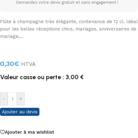
Demandez votre devis gratuit et sans engagement !
Flûte à champagne très élégante, contenance de 12 cl. Idéal
pour les belles réceptions chics, mariages, anniversaires de
mariage,…
0,30
€
HTVA
Valeur casse ou perte : 3,00 €
-
+
Ajouter au devis
Ajouter à ma wishlist