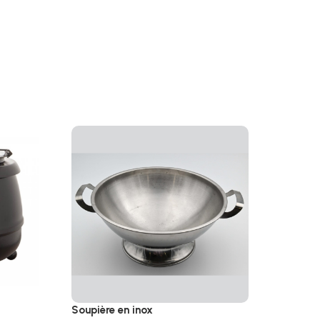
Soupière en inox