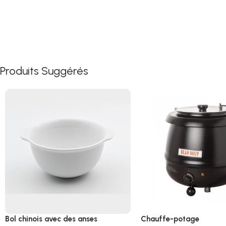
Produits Suggérés
Bol chinois avec des anses
Chauffe-potage