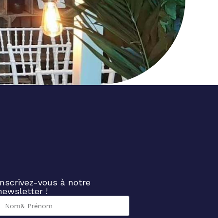
Inscrivez-vous à notre
newsletter !