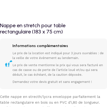
Nappe en stretch pour table
rectangulaire (183 x 75 cm)
Informations complémentaires
Le prix de la location est indiqué pour 3 jours ouvrables : de
la veille de votre événement au lendemain.
Le prix de vente mentionne le prix qui vous sera facturé en
cas de casse ou de perte de l’article loué et/ou qui sera
déduit, le cas échéant, de la caution déposée.
Demandez votre devis gratuit et sans engagement !
Cette nappe en strecth/lycra enveloppe parfaitement la
table rectangulaire en bois ou en PVC d’i,80 de longueur.