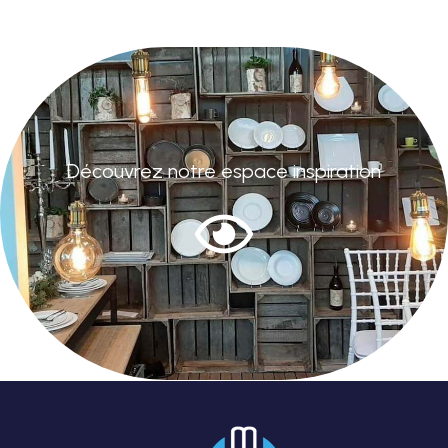
Découvrez notre espace inspiration