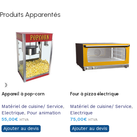
Produits Apparentés
Appareil à pop-corn
Four à pizza électrique
Matériel de cuisine/ Service
,
Matériel de cuisine/ Service
,
Electrique
,
Pour animation
Electrique
55,00
€
75,00
€
HTVA
HTVA
Ajouter au devis
Ajouter au devis