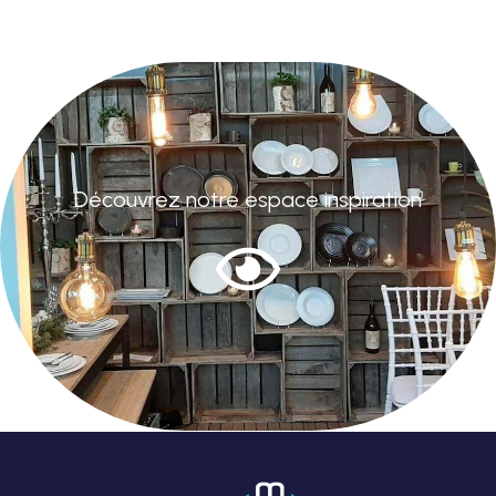
Découvrez notre espace inspiration