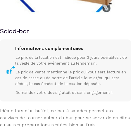
Salad-bar
Informations complémentaires
Le prix de la location est indiqué pour 3 jours ouvrables : de
la veille de votre événement au lendemain.
Le prix de vente mentionne le prix qui vous sera facturé en
cas de casse ou de perte de l’article loué et/ou qui sera
déduit, le cas échéant, de la caution déposée.
Demandez votre devis gratuit et sans engagement !
Idéale lors d’un buffet, ce bar à salades permet aux
convives de tourner autour du bar pour se servir de crudités
ou autres préparations restées bien au frais.