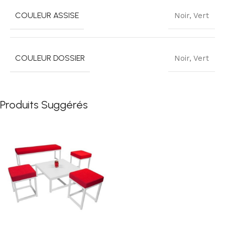
COULEUR ASSISE
Noir
,
Vert
COULEUR DOSSIER
Noir
,
Vert
Produits Suggérés