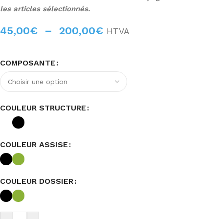
les articles sélectionnés.
45,00
€
–
200,00
€
HTVA
COMPOSANTE
COULEUR STRUCTURE
COULEUR ASSISE
COULEUR DOSSIER