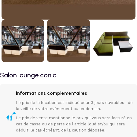
Salon lounge conic
Informations complémentaires
Le prix de la location est indiqué pour 3 jours ouvrables : de
la veille de votre événement au lendemain.
Le prix de vente mentionne le prix qui vous sera facturé en
cas de casse ou de perte de l’article loué et/ou qui sera
déduit, le cas échéant, de la caution déposée.