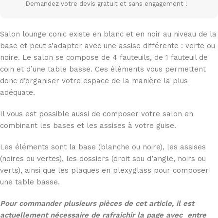
Demandez votre devis gratuit et sans engagement !
Salon lounge conic existe en blanc et en noir au niveau de la
base et peut s’adapter avec une assise différente : verte ou
noire. Le salon se compose de 4 fauteuils, de 1 fauteuil de
coin et d’une table basse. Ces éléments vous permettent
donc d’organiser votre espace de la manière la plus
adéquate.
Il vous est possible aussi de composer votre salon en
combinant les bases et les assises à votre guise.
Les éléments sont la base (blanche ou noire), les assises
(noires ou vertes), les dossiers (droit sou d’angle, noirs ou
verts), ainsi que les plaques en plexyglass pour composer
une table basse.
Pour commander plusieurs pièces de cet article, il est
actuellement nécessaire de rafraichir la page avec entre