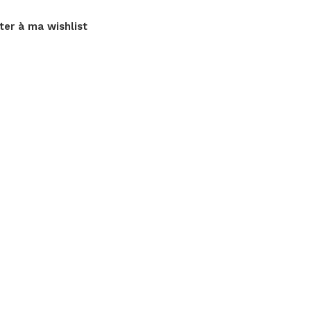
ter à ma wishlist