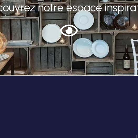
ouvrez notre espace inspira