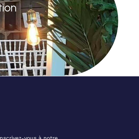
tion
Inscrivez-vous à notre