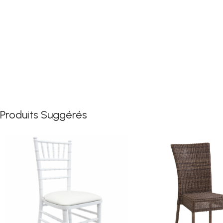
Produits Suggérés