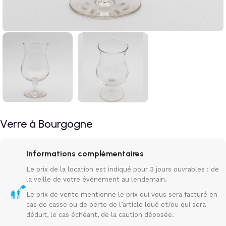
Verre à Bourgogne
Informations complémentaires
Le prix de la location est indiqué pour 3 jours ouvrables : de
la veille de votre événement au lendemain.
Le prix de vente mentionne le prix qui vous sera facturé en
cas de casse ou de perte de l’article loué et/ou qui sera
déduit, le cas échéant, de la caution déposée.