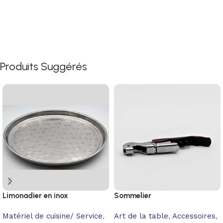
Produits Suggérés
Limonadier en inox
Sommelier
Matériel de cuisine/ Service
,
Art de la table
,
Accessoires
,