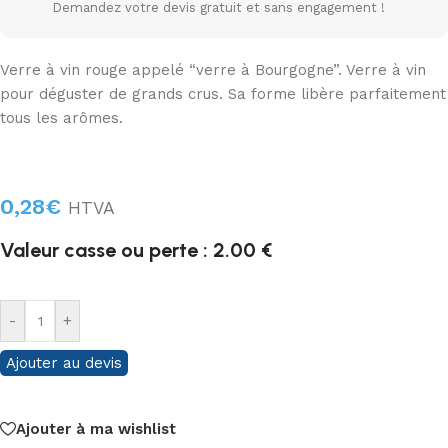
Demandez votre devis gratuit et sans engagement !
Verre à vin rouge appelé “verre à Bourgogne”. Verre à vin
pour déguster de grands crus. Sa forme libère parfaitement
tous les arômes.
0,28
€
HTVA
Valeur casse ou perte : 2.00 €
-
+
Ajouter au devis
Ajouter à ma wishlist