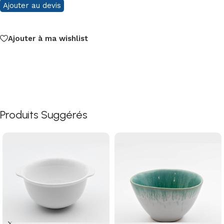
Ajouter au devis
Ajouter à ma wishlist
Produits Suggérés