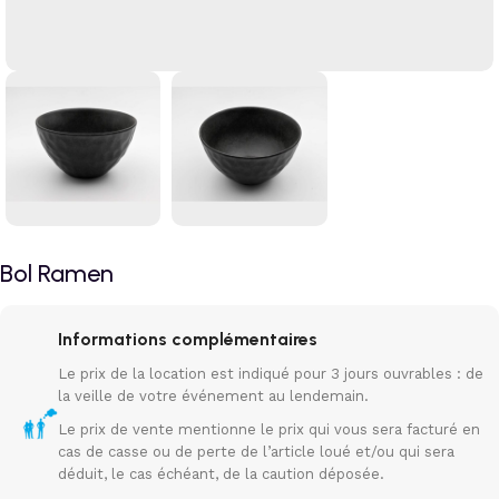
Bol Ramen
Informations complémentaires
Le prix de la location est indiqué pour 3 jours ouvrables : de
la veille de votre événement au lendemain.
Le prix de vente mentionne le prix qui vous sera facturé en
cas de casse ou de perte de l’article loué et/ou qui sera
déduit, le cas échéant, de la caution déposée.