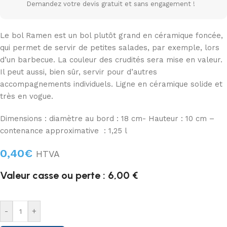
Demandez votre devis gratuit et sans engagement !
Le bol Ramen est un bol plutôt grand en céramique foncée,
qui permet de servir de petites salades, par exemple, lors
d’un barbecue. La couleur des crudités sera mise en valeur.
Il peut aussi, bien sûr, servir pour d’autres
accompagnements individuels. Ligne en céramique solide et
très en vogue.
Dimensions : diamètre au bord : 18 cm- Hauteur : 10 cm –
contenance approximative : 1,25 l
0,40
€
HTVA
Valeur casse ou perte : 6,00 €
-
+