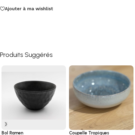
Ajouter à ma wishlist
Produits Suggérés
Bol Ramen
Coupelle Tropiques