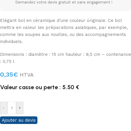
Demandez votre devis gratuit et sans engagement !
Elégant bol en céramique d’une couleur originale. Ce bol
mettra en valeur les préparations asiatiques, par exemple,
comme les soupes aux nouilles, ou des accompagnements
individuels.
Dimensions : diamètre : 15 cm hauteur : 8,5 cm – contenance
: 0,75 l
0,35
€
HTVA
Valeur casse ou perte : 5.50 €
-
+
Ajouter au devis