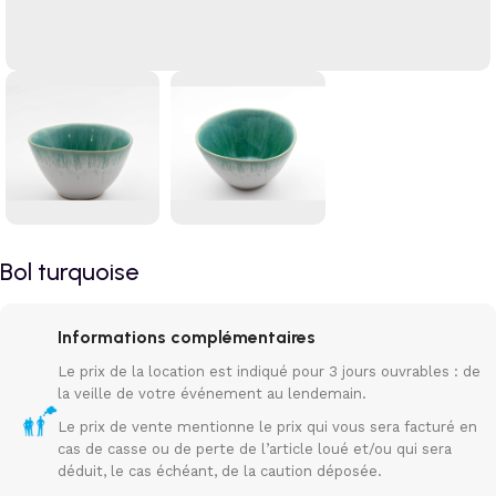
Bol turquoise
Informations complémentaires
Le prix de la location est indiqué pour 3 jours ouvrables : de
la veille de votre événement au lendemain.
Le prix de vente mentionne le prix qui vous sera facturé en
cas de casse ou de perte de l’article loué et/ou qui sera
déduit, le cas échéant, de la caution déposée.