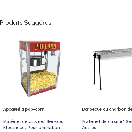
Produits Suggérés
Appareil à pop-corn
Barbecue au charbon de
Matériel de cuisine/ Service
,
Matériel de cuisine/ Se
Electrique
,
Pour animation
Autres