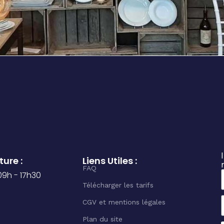
ure :
Liens Utiles :
FAQ
 09h - 17h30
Télécharger les tarifs
CGV et mentions légales
Plan du site