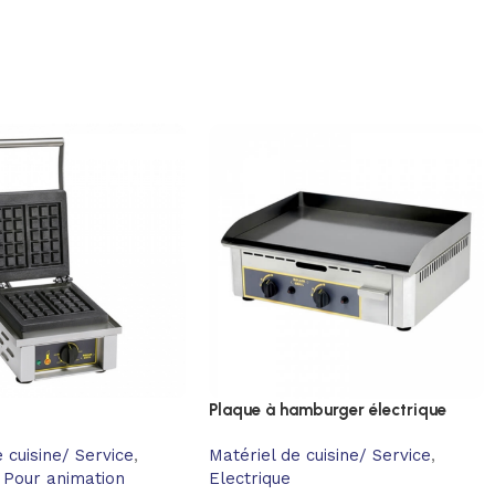
Plaque à hamburger électrique
 cuisine/ Service
,
Matériel de cuisine/ Service
,
Pour animation
Electrique