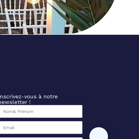
Inscrivez-vous à notre
newsletter !