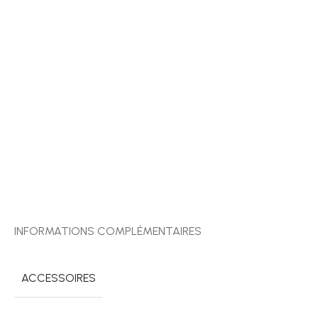
INFORMATIONS COMPLÉMENTAIRES
ACCESSOIRES