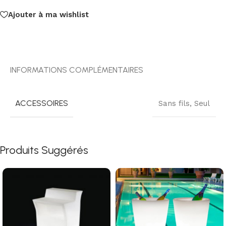
Ajouter à ma wishlist
INFORMATIONS COMPLÉMENTAIRES
ACCESSOIRES
Sans fils
,
Seul
Produits Suggérés