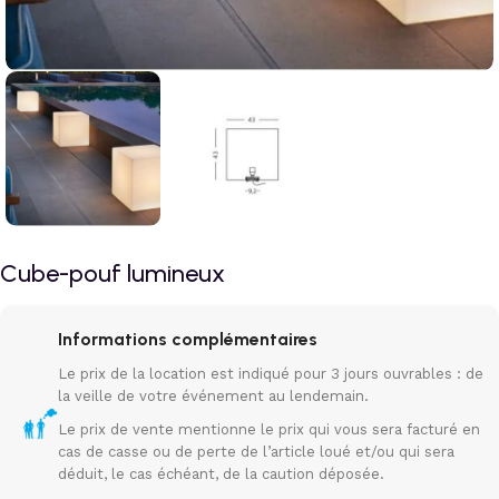
Cube-pouf lumineux
Informations complémentaires
Le prix de la location est indiqué pour 3 jours ouvrables : de
la veille de votre événement au lendemain.
Le prix de vente mentionne le prix qui vous sera facturé en
cas de casse ou de perte de l’article loué et/ou qui sera
déduit, le cas échéant, de la caution déposée.