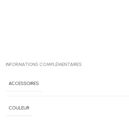
INFORMATIONS COMPLÉMENTAIRES
ACCESSOIRES
COULEUR