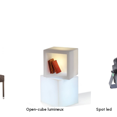
Open-cube lumineux
Spot led