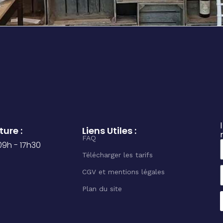
ure :
Liens Utiles :
FAQ
 09h - 17h30
Télécharger les tarifs
CGV et mentions légales
Plan du site