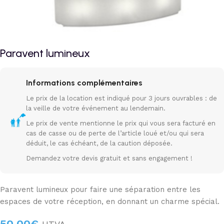
Paravent lumineux
Informations complémentaires
Le prix de la location est indiqué pour 3 jours ouvrables : de
la veille de votre événement au lendemain.
Le prix de vente mentionne le prix qui vous sera facturé en
cas de casse ou de perte de l’article loué et/ou qui sera
déduit, le cas échéant, de la caution déposée.
Demandez votre devis gratuit et sans engagement !
Paravent lumineux pour faire une séparation entre les
espaces de votre réception, en donnant un charme spécial.
50,00
€