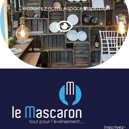
Découvrez notre espace inspiration
Inscrivez-