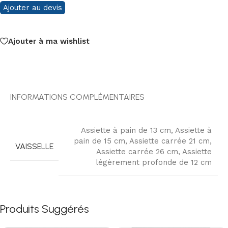
Ajouter au devis
Ajouter à ma wishlist
INFORMATIONS COMPLÉMENTAIRES
Assiette à pain de 13 cm
,
Assiette à
pain de 15 cm
,
Assiette carrée 21 cm
,
VAISSELLE
Assiette carrée 26 cm
,
Assiette
légèrement profonde de 12 cm
Produits Suggérés