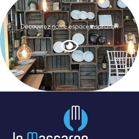
Découvrez notre espace inspiration