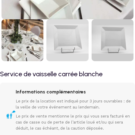
Service de vaisselle carrée blanche
Informations complémentaires
Le prix de la location est indiqué pour 3 jours ouvrables : de
la veille de votre événement au lendemain.
Le prix de vente mentionne le prix qui vous sera facturé en
cas de casse ou de perte de l’article loué et/ou qui sera
déduit, le cas échéant, de la caution déposée.