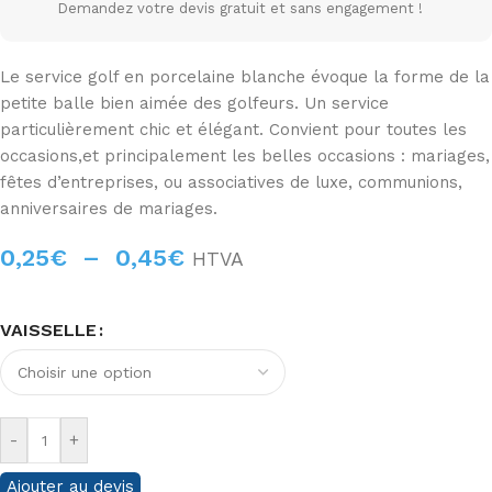
Demandez votre devis gratuit et sans engagement !
Le service golf en porcelaine blanche évoque la forme de la
petite balle bien aimée des golfeurs. Un service
particulièrement chic et élégant. Convient pour toutes les
occasions,et principalement les belles occasions : mariages,
fêtes d’entreprises, ou associatives de luxe, communions,
anniversaires de mariages.
0,25
€
–
0,45
€
HTVA
VAISSELLE
-
+
Ajouter au devis