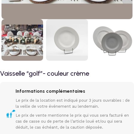
Vaisselle “golf”- couleur crème
Informations complémentaires
Le prix de la location est indiqué pour 3 jours ouvrables : de
la veille de votre événement au lendemain.
Le prix de vente mentionne le prix qui vous sera facturé en
cas de casse ou de perte de l’article loué et/ou qui sera
déduit, le cas échéant, de la caution déposée.