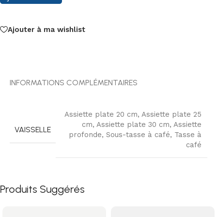
Ajouter à ma wishlist
INFORMATIONS COMPLÉMENTAIRES
Assiette plate 20 cm
,
Assiette plate 25
cm
,
Assiette plate 30 cm
,
Assiette
VAISSELLE
profonde
,
Sous-tasse à café
,
Tasse à
café
Produits Suggérés