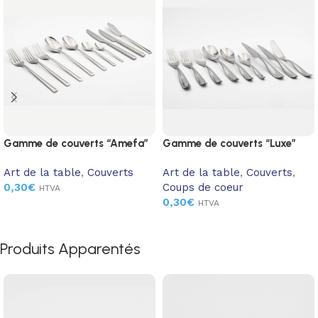
Gamme de couverts “Amefa”
Gamme de couverts “Luxe”
Art de la table
,
Couverts
Art de la table
,
Couverts
,
0,30
€
Coups de coeur
HTVA
0,30
€
HTVA
Produits Apparentés