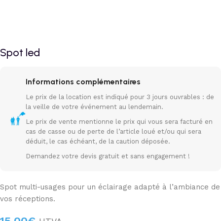
Spot led
Informations complémentaires
Le prix de la location est indiqué pour 3 jours ouvrables : de
la veille de votre événement au lendemain.
Le prix de vente mentionne le prix qui vous sera facturé en
cas de casse ou de perte de l’article loué et/ou qui sera
déduit, le cas échéant, de la caution déposée.
Demandez votre devis gratuit et sans engagement !
Spot multi-usages pour un éclairage adapté à l’ambiance de
vos réceptions.
15,00
€