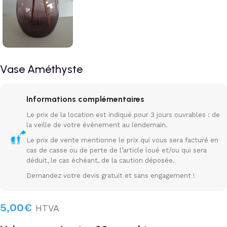
Vase Améthyste
Informations complémentaires
Le prix de la location est indiqué pour 3 jours ouvrables : de
la veille de votre événement au lendemain.
Le prix de vente mentionne le prix qui vous sera facturé en
cas de casse ou de perte de l’article loué et/ou qui sera
déduit, le cas échéant, de la caution déposée.
Demandez votre devis gratuit et sans engagement !
5,00
€
HTVA