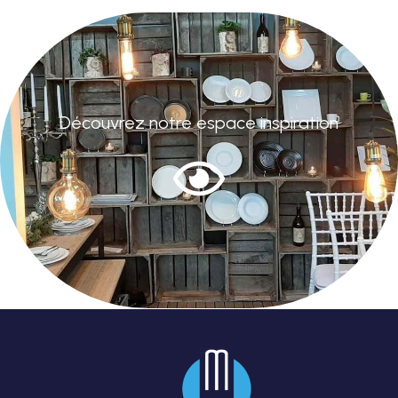
Découvrez notre espace inspiration