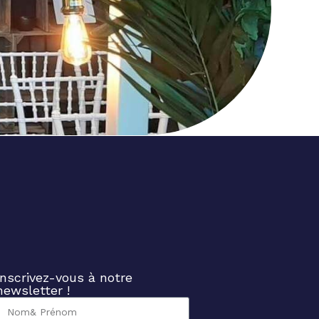
Inscrivez-vous à notre
newsletter !