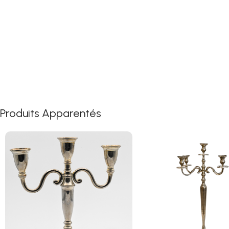
Produits Apparentés